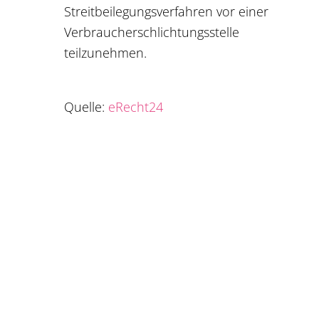
Streitbeilegungsverfahren vor einer
Verbraucherschlichtungsstelle
teilzunehmen.
Quelle:
eRecht24