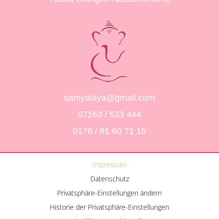
samyalaya@gmail.com
07163 / 533 444
0176 / 81 60 71 15
Impressum
Datenschutz
Privatsphäre-Einstellungen ändern
Historie der Privatsphäre-Einstellungen