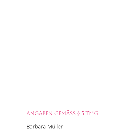
ANGABEN GEMÄSS § 5 TMG
Barbara Müller